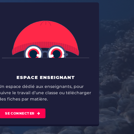
ESPACE ENSEIGNANT
Un espace dédié aux enseignants, pour
suivre le travail d’une classe ou télécharger
des fiches par matière.
SE CONNECTER