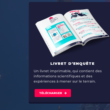
LIVRET D’ENQUÊTE
Un livret imprimable, qui contient des
informations scientifiques et des
expériences à mener sur le terrain.
TÉLÉCHARGER