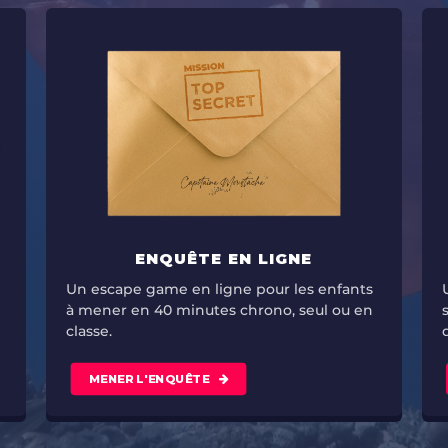
ENQUÊTE EN LIGNE
Un escape game en ligne pour les enfants
à mener en 40 minutes chrono, seul ou en
classe.
MENER L'ENQUÊTE